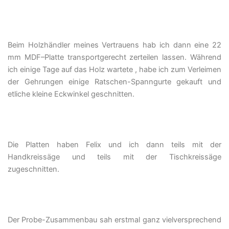
Beim Holzhändler meines Vertrauens hab ich dann eine 22
mm MDF–Platte transportgerecht zerteilen lassen. Während
ich einige Tage auf das Holz wartete , habe ich zum Verleimen
der Gehrungen einige Ratschen-Spanngurte gekauft und
etliche kleine Eckwinkel geschnitten.
Die Platten haben Felix und ich dann teils mit der
Handkreissäge und teils mit der Tischkreissäge
zugeschnitten.
Der Probe-Zusammenbau sah erstmal ganz vielversprechend