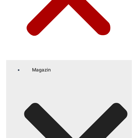
Magazin