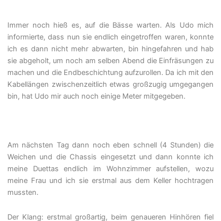
Immer noch hieß es, auf die Bässe warten. Als Udo mich
informierte, dass nun sie endlich eingetroffen waren, konnte
ich es dann nicht mehr abwarten, bin hingefahren und hab
sie abgeholt, um noch am selben Abend die Einfräsungen zu
machen und die Endbeschichtung aufzurollen. Da ich mit den
Kabellängen zwischenzeitlich etwas großzugig umgegangen
bin, hat Udo mir auch noch einige Meter mitgegeben.
Am nächsten Tag dann noch eben schnell (4 Stunden) die
Weichen und die Chassis eingesetzt und dann konnte ich
meine Duettas endlich im Wohnzimmer aufstellen, wozu
meine Frau und ich sie erstmal aus dem Keller hochtragen
mussten.
Der Klang: erstmal großartig, beim genaueren Hinhören fiel