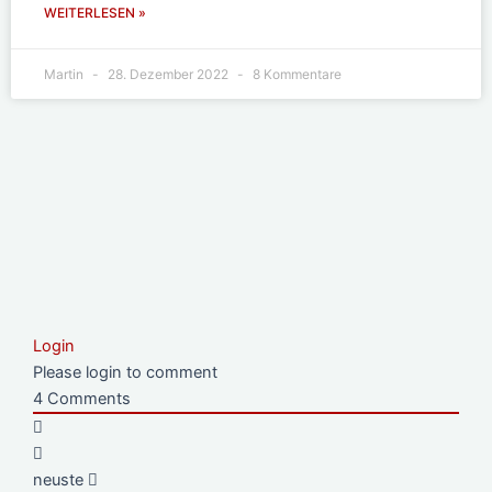
WEITERLESEN »
Martin
28. Dezember 2022
8 Kommentare
Login
Please login to comment
4
Comments
neuste