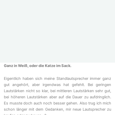
Ganz in Weiß, oder die Katze im Sack.
Eigentlich haben sich meine Standlautsprecher immer ganz
gut angehört, aber irgendwas hat gefehlt. Bei geringen
Lautstärken nicht so klar, bei mittleren Lautstärken sehr gut,
bei höheren Lautstärken aber auf die Dauer zu aufdringlich.
Es musste doch auch noch besser gehen. Also trug ich mich
schon länger mit dem Gedanken, mir neue Lautsprecher zu