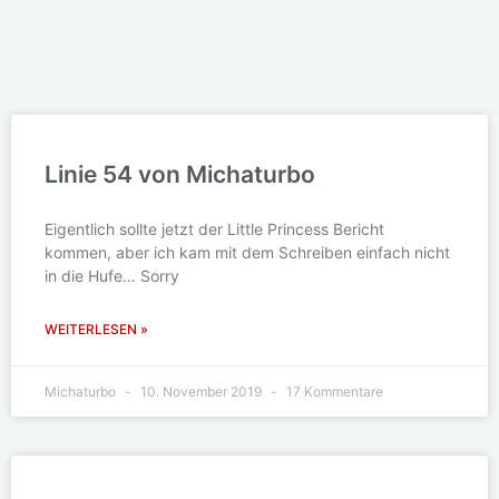
Linie 54 von Michaturbo
Eigentlich sollte jetzt der Little Princess Bericht
kommen, aber ich kam mit dem Schreiben einfach nicht
in die Hufe… Sorry
WEITERLESEN »
Michaturbo
10. November 2019
17 Kommentare