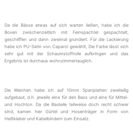
Da die Bässe etwas auf sich warten ließen, habe ich die
Boxen zwischenzeitlich mit Feinspachtel gespachtelt,
geschliffen und dann zweimal grundiert. Für die Lackierung
habe ich PU-Satin von Caparol gewählt, Die Farbe lässt sich
sehr gut mit der Schaumstoffrolle aufbringen und das
Ergebnis ist durchaus wohnzimmertauglich.
Die Weichen habe ich auf 10mm Spanplatten zweiteilig
aufgebaut, d.h. jeweils eine für den Bass und eine für Mittel-
und Hochton. Da die Bauteile teilweise doch recht schwer
sind, kamen hier Gürtel und Hosenträger in Form von
Heißkleber und Kabelbindern zum Einsatz.