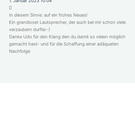
1. Januar 2023 10:04
In diesem Sinne: auf ein frohes Neues!
Ein grandioser Lautsprecher, der auch bei mir schon viele
verzaubern durfte:-)
Danke Udo für den Klang den du damit so vielen möglich
gemacht hast- und für die Schaffung einer adäquaten
Nachfolge