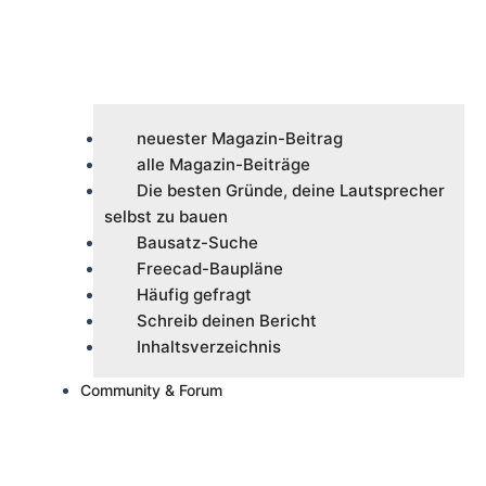
neuester Magazin-Beitrag
alle Magazin-Beiträge
Die besten Gründe, deine Lautsprecher
selbst zu bauen
Bausatz-Suche
Freecad-Baupläne
Häufig gefragt
Schreib deinen Bericht
Inhaltsverzeichnis
Community & Forum