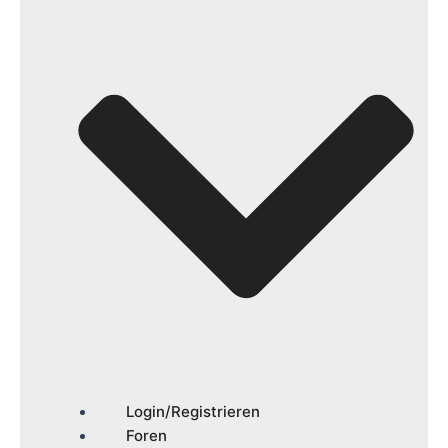
Login/Registrieren
Foren