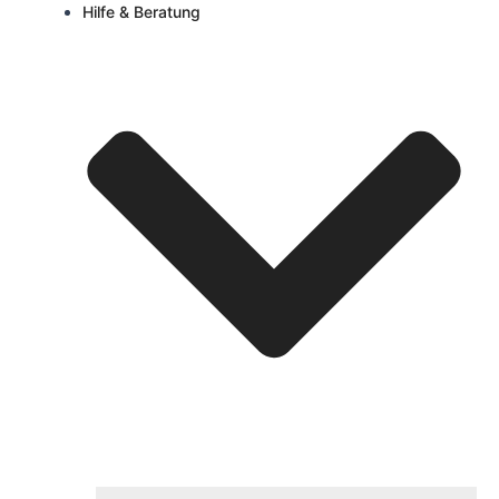
Hilfe & Beratung