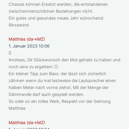
Chassis können Ersetzt werden, die entstandenen
zwischenmenschlichen Beziehungen nicht.
Ein gutes und gesundes neues Jahr wünschend:
Rincewind
Matthias (da->MZ)
1. Januar 2023 10:06
Andreas, Dir Glückwunsch den Mut gehabt zu haben und
noch eine zu ergattern 🙂
Ein kleiner Tipp zum Bass: der lässt sich sicherlich
zähmen wenn du mal testweise die Lautsprecher einen
halben Meter nach vorne ziehst. Mit der Menge der
Dämmwolle darf auch gespielt werden.
So oder so ein tolles Werk, Respekt vor der Gehrung
Matthias
Matthias (da->MZ)