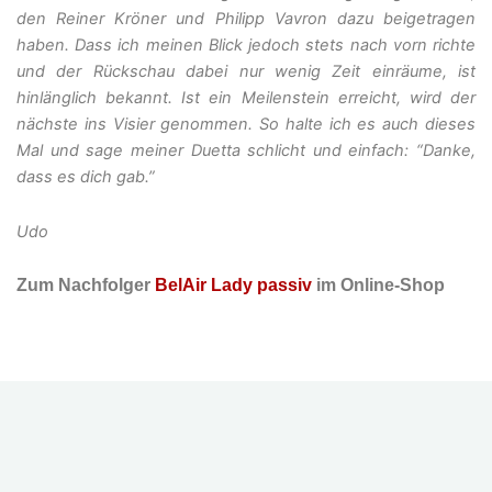
den Reiner Kröner und Philipp Vavron dazu beigetragen
haben. Dass ich meinen Blick jedoch stets nach vorn richte
und der Rückschau dabei nur wenig Zeit einräume, ist
hinlänglich bekannt. Ist ein Meilenstein erreicht, wird der
nächste ins Visier genommen. So halte ich es auch dieses
Mal und sage meiner Duetta schlicht und einfach: “Danke,
dass es dich gab.”
Udo
Zum Nachfolger
BelAir Lady passiv
im Online-Shop