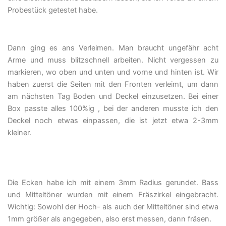
Probestück getestet habe.
Dann ging es ans Verleimen. Man braucht ungefähr acht
Arme und muss blitzschnell arbeiten. Nicht vergessen zu
markieren, wo oben und unten und vorne und hinten ist. Wir
haben zuerst die Seiten mit den Fronten verleimt, um dann
am nächsten Tag Boden und Deckel einzusetzen. Bei einer
Box passte alles 100%ig , bei der anderen musste ich den
Deckel noch etwas einpassen, die ist jetzt etwa 2-3mm
kleiner.
Die Ecken habe ich mit einem 3mm Radius gerundet. Bass
und Mitteltöner wurden mit einem Fräszirkel eingebracht.
Wichtig: Sowohl der Hoch- als auch der Mitteltöner sind etwa
1mm größer als angegeben, also erst messen, dann fräsen.