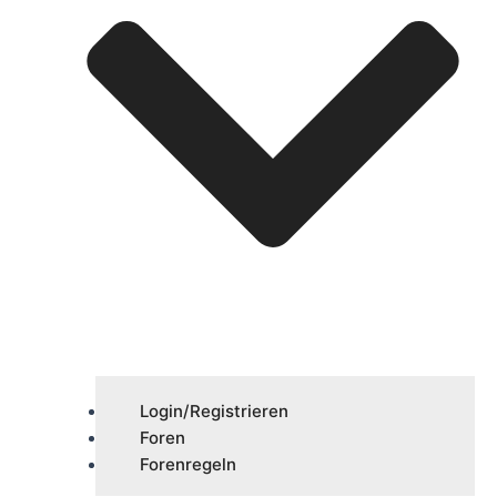
Login/Registrieren
Foren
Forenregeln