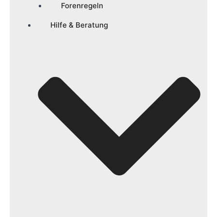
Forenregeln
Hilfe & Beratung