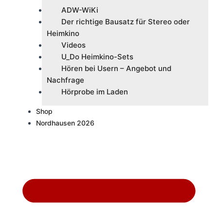
ADW-WiKi
Der richtige Bausatz für Stereo oder
Heimkino
Videos
U_Do Heimkino-Sets
Hören bei Usern – Angebot und
Nachfrage
Hörprobe im Laden
Shop
Nordhausen 2026