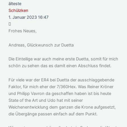
älteste
Schülzken
1. Januar 2023 16:47
Frohes Neues,
Andreas, Glückwunsch zur Duetta
Die Einteilige war auch meine erste Duetta, somit für mich
schön zu sehen das es damit einen Abschluss findet.
Für viele war der ER4 bei Duetta der ausschlaggebende
Faktor, für mich eher der 7/360Hex. Was Reiner Kröner
und Philipp Vavron da geschaffen haben ist bis heute
State of the Art und Udo hat mit seiner
Weichenentwicklung dem ganzen die Krone aufgesetzt,
die Übergänge passen einfach auf dem Punkt.