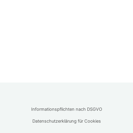
Informationspflichten nach DSGVO
Datenschutzerklärung für Cookies