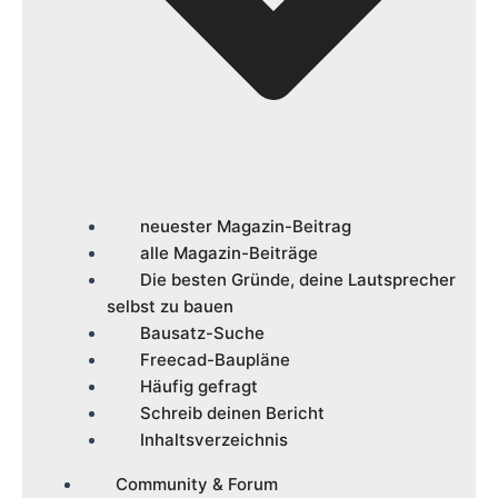
neuester Magazin-Beitrag
alle Magazin-Beiträge
Die besten Gründe, deine Lautsprecher
selbst zu bauen
Bausatz-Suche
Freecad-Baupläne
Häufig gefragt
Schreib deinen Bericht
Inhaltsverzeichnis
Community & Forum