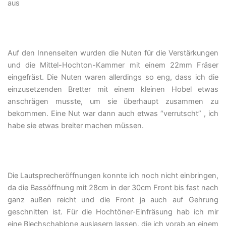
aus
Auf den Innenseiten wurden die Nuten für die Verstärkungen
und die Mittel-Hochton-Kammer mit einem 22mm Fräser
eingefräst. Die Nuten waren allerdings so eng, dass ich die
einzusetzenden Bretter mit einem kleinen Hobel etwas
anschrägen musste, um sie überhaupt zusammen zu
bekommen. Eine Nut war dann auch etwas “verrutscht” , ich
habe sie etwas breiter machen müssen.
Die Lautsprecheröffnungen konnte ich noch nicht einbringen,
da die Bassöffnung mit 28cm in der 30cm Front bis fast nach
ganz außen reicht und die Front ja auch auf Gehrung
geschnitten ist. Für die Hochtöner-Einfräsung hab ich mir
eine Blechschablone auslasern lassen, die ich vorab an einem