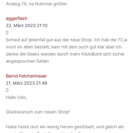
Analog 7X, ne Nummer größer
aggerflash
22. März 2023 21:10
Schaut auf jedenfall gut aus der neue Shop. Ich hab die 73 ja
noch im alten bestellt; kam mit dem auch gut klar aber ich
denke die Geeks werden durch mehr KlickiBunti sich sicher
angesprochen fühlen
Bernd Fetchenheuer
21. März 2023 21:49
Hallo Udo,
Glückwunsch zum neuen Shop!
Habe heute dort ein wenig herum gestöbert, und gleich ein