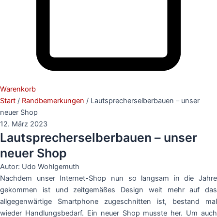
Warenkorb
Start
/
Randbemerkungen
/ Lautsprecherselberbauen – unser
neuer Shop
12. März 2023
Lautsprecherselberbauen – unser
neuer Shop
Autor: Udo Wohlgemuth
Nachdem unser Internet-Shop nun so langsam in die Jahre
gekommen ist und zeitgemäßes Design weit mehr auf das
allgegenwärtige Smartphone zugeschnitten ist, bestand mal
wieder Handlungsbedarf. Ein neuer Shop musste her. Um auch