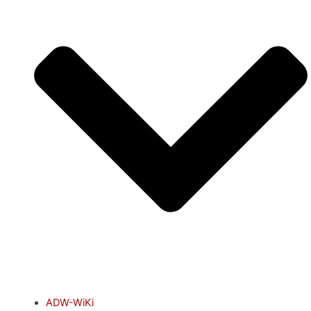
ADW-WiKi