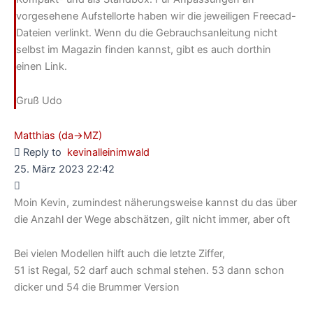
vorgesehene Aufstellorte haben wir die jeweiligen Freecad-
Dateien verlinkt. Wenn du die Gebrauchsanleitung nicht
selbst im Magazin finden kannst, gibt es auch dorthin
einen Link.
Gruß Udo
Matthias (da->MZ)
Reply to
kevinalleinimwald
25. März 2023 22:42
Moin Kevin, zumindest näherungsweise kannst du das über
die Anzahl der Wege abschätzen, gilt nicht immer, aber oft
Bei vielen Modellen hilft auch die letzte Ziffer,
51 ist Regal, 52 darf auch schmal stehen. 53 dann schon
dicker und 54 die Brummer Version