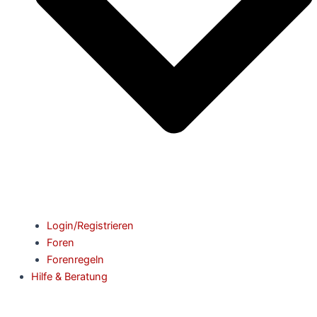
Login/Registrieren
Foren
Forenregeln
Hilfe & Beratung