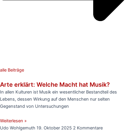
alle Beiträge
Arte erklärt: Welche Macht hat Musik?
In allen Kulturen ist Musik ein wesentlicher Bestandteil des
Lebens, dessen Wirkung auf den Menschen nur selten
Gegenstand von Untersuchungen
Weiterlesen »
Udo Wohlgemuth
19. Oktober 2025
2 Kommentare