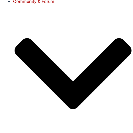
Community & Forum