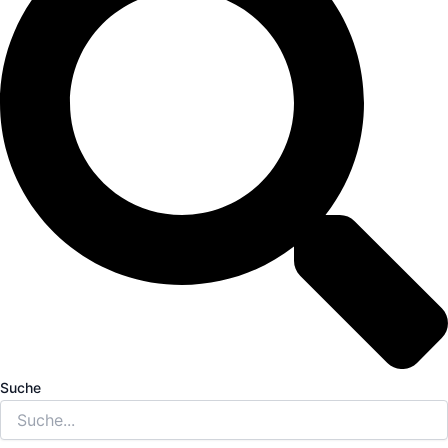
Suche