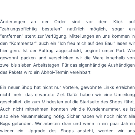
Änderungen an der Order sind vor dem Klick auf
“zahlungspflichtig bestellen” natürlich möglich, sogar ein
“entfernen” steht zur Verfügung. Mitteilungen an uns kommen in
den “Kommentar”, auch ein “Ich freu mich auf den Bau!” lesen wir
hier gern. Ist der Auftrag abgeschickt, beginnt unser Part. Wie
gewohnt packen und verschicken wir die Ware innerhalb von
zwei bis sieben Arbeitstagen. Für das eigenhändige Aushändigen
des Pakets wird ein Abhol-Termin vereinbart.
Ein neuer Shop hat nicht nur Vorteile, gewohnte Links erreichen
nicht mehr das erwartete Ziel. Dafür haben wir eine Umleitung
geschaltet, die zum Mindesten auf die Startseite des Shops führt.
Auch nicht mitnehmen konnten wir die Kundennummer, es ist
also eine Neuanmeldung nötig. Sicher haben wir noch nicht alle
Bugs gefunden. Wir arbeiten dran und wenn in ein paar Jahren
wieder ein Upgrade des Shops ansteht, werden wir uns