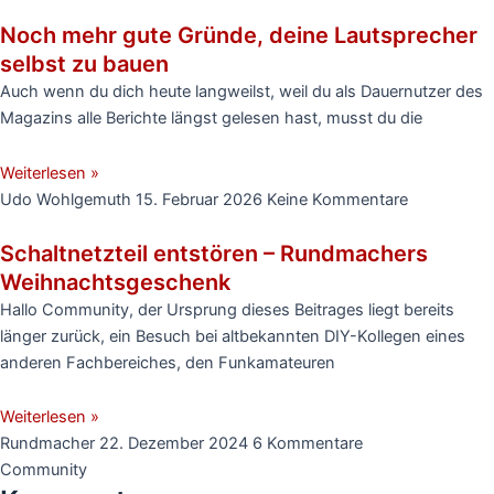
Noch mehr gute Gründe, deine Lautsprecher
selbst zu bauen
Auch wenn du dich heute langweilst, weil du als Dauernutzer des
Magazins alle Berichte längst gelesen hast, musst du die
Weiterlesen »
Udo Wohlgemuth
15. Februar 2026
Keine Kommentare
Schaltnetzteil entstören – Rundmachers
Weihnachtsgeschenk
Hallo Community, der Ursprung dieses Beitrages liegt bereits
länger zurück, ein Besuch bei altbekannten DIY-Kollegen eines
anderen Fachbereiches, den Funkamateuren
Weiterlesen »
Rundmacher
22. Dezember 2024
6 Kommentare
Community