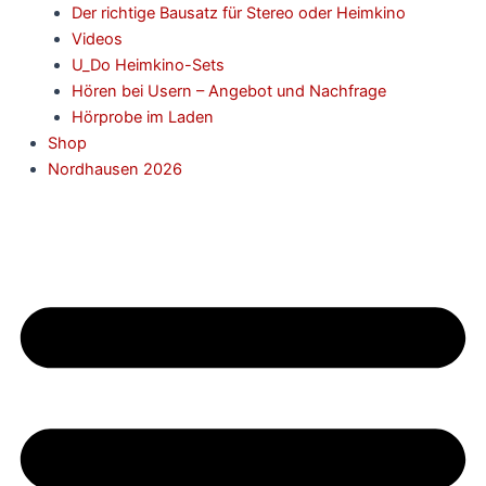
Der richtige Bausatz für Stereo oder Heimkino
Videos
U_Do Heimkino-Sets
Hören bei Usern – Angebot und Nachfrage
Hörprobe im Laden
Shop
Nordhausen 2026