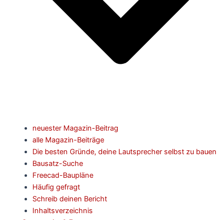
neuester Magazin-Beitrag
alle Magazin-Beiträge
Die besten Gründe, deine Lautsprecher selbst zu bauen
Bausatz-Suche
Freecad-Baupläne
Häufig gefragt
Schreib deinen Bericht
Inhaltsverzeichnis