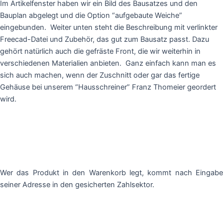
Im Artikelfenster haben wir ein Bild des Bausatzes und den
Bauplan abgelegt und die Option “aufgebaute Weiche”
eingebunden. Weiter unten steht die Beschreibung mit verlinkter
Freecad-Datei und Zubehör, das gut zum Bausatz passt. Dazu
gehört natürlich auch die gefräste Front, die wir weiterhin in
verschiedenen Materialien anbieten. Ganz einfach kann man es
sich auch machen, wenn der Zuschnitt oder gar das fertige
Gehäuse bei unserem “Hausschreiner” Franz Thomeier geordert
wird.
Wer das Produkt in den Warenkorb legt, kommt nach Eingabe
seiner Adresse in den gesicherten Zahlsektor.