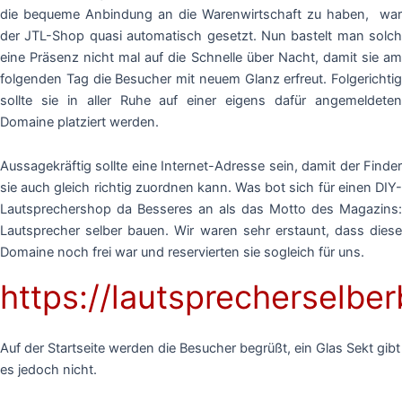
die bequeme Anbindung an die Warenwirtschaft zu haben, war
der JTL-Shop quasi automatisch gesetzt. Nun bastelt man solch
eine Präsenz nicht mal auf die Schnelle über Nacht, damit sie am
folgenden Tag die Besucher mit neuem Glanz erfreut. Folgerichtig
sollte sie in aller Ruhe auf einer eigens dafür angemeldeten
Domaine platziert werden.
Aussagekräftig sollte eine Internet-Adresse sein, damit der Finder
sie auch gleich richtig zuordnen kann. Was bot sich für einen DIY-
Lautsprechershop da Besseres an als das Motto des Magazins:
Lautsprecher selber bauen. Wir waren sehr erstaunt, dass diese
Domaine noch frei war und reservierten sie sogleich für uns.
https://lautsprecherselbe
Auf der Startseite werden die Besucher begrüßt, ein Glas Sekt gibt
es jedoch nicht.