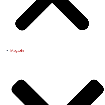
Magazin