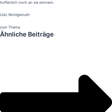
hoffentlch noch an sie erinnern.
Udo Wohlgemuth
zum Thema
Ähnliche Beiträge