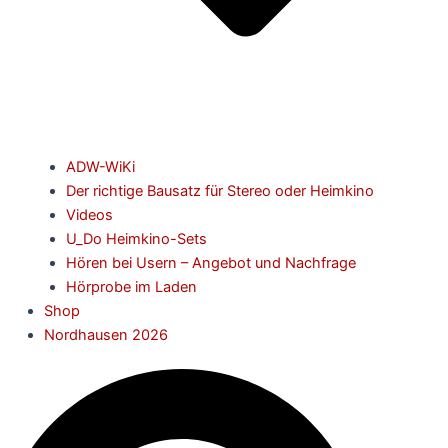
ADW-WiKi
Der richtige Bausatz für Stereo oder Heimkino
Videos
U_Do Heimkino-Sets
Hören bei Usern – Angebot und Nachfrage
Hörprobe im Laden
Shop
Nordhausen 2026