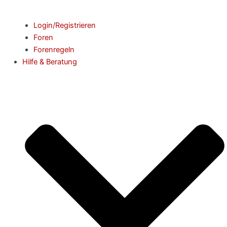
Login/Registrieren
Foren
Forenregeln
Hilfe & Beratung