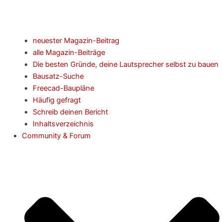
neuester Magazin-Beitrag
alle Magazin-Beiträge
Die besten Gründe, deine Lautsprecher selbst zu bauen
Bausatz-Suche
Freecad-Baupläne
Häufig gefragt
Schreib deinen Bericht
Inhaltsverzeichnis
Community & Forum