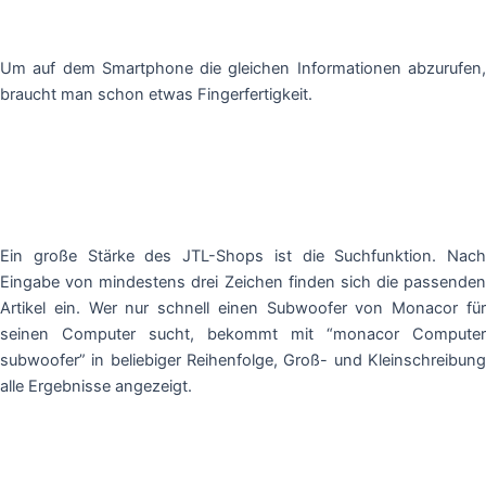
Um auf dem Smartphone die gleichen Informationen abzurufen,
braucht man schon etwas Fingerfertigkeit.
Ein große Stärke des JTL-Shops ist die Suchfunktion. Nach
Eingabe von mindestens drei Zeichen finden sich die passenden
Artikel ein. Wer nur schnell einen Subwoofer von Monacor für
seinen Computer sucht, bekommt mit “monacor Computer
subwoofer” in beliebiger Reihenfolge, Groß- und Kleinschreibung
alle Ergebnisse angezeigt.