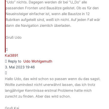
“Udo” nichts. Dagegen werden dir bei “U_Do” alle
passenden Fronten und Bausätze gelistet. Ob es für den
Neueinsteiger einfacher ist, wenn alle Baustze in 12
Rubriken aufgeteilt sind, weiß ich nicht. Auf jeden Fall wär
dann die Navigation ziemlich überladen.
Gruß Udo
Kai3891
Reply to
Udo Wohlgemuth
3. Mai 2023 19:46
Hallo Udo, das wird schon so passen wenn du das sagst.
Wollte zumindest nicht unerwähnt lassen, das ich trotz
langjähriger Kenntnisse erstmal Probleme hatte mich
zurecht zu finden. Aber das wird schon.
Gruß Kai