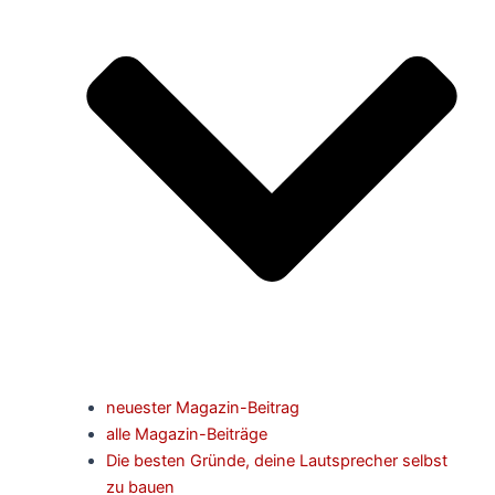
neuester Magazin-Beitrag
alle Magazin-Beiträge
Die besten Gründe, deine Lautsprecher selbst
zu bauen