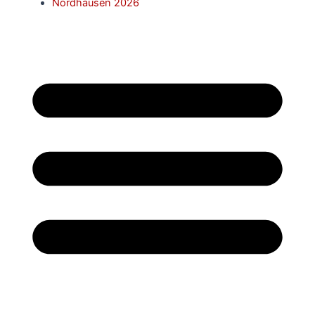
Nordhausen 2026