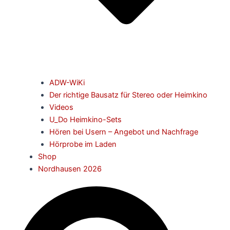
ADW-WiKi
Der richtige Bausatz für Stereo oder Heimkino
Videos
U_Do Heimkino-Sets
Hören bei Usern – Angebot und Nachfrage
Hörprobe im Laden
Shop
Nordhausen 2026
Suche