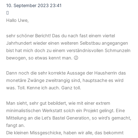
10. September 2023 23:41
Hallo Uwe,
sehr schöner Bericht! Das du nach fast einem viertel
Jahrhundert wieder einen weiteren Selbstbau angegangen
bist hat mich doch zu einem verständnisvollen Schmunzeln
bewogen, so etwas kennt man. 😉
Dann noch die sehr korrekte Aussage der Hausherrin das
monetäre Zwänge zweitrangig sind, hauptsache es wird
was. Toll. Kenne ich auch. Ganz toll.
Man sieht, sehr gut bebildert, wie mit einer extrem
minimalistischen Werkstatt solch ein Projekt gelingt. Eine
Mitteilung an die Let’s Bastel Generation, so wird’s gemacht,
fangt an.
Die kleinen Missgeschicke, haben wir alle, das bekommt