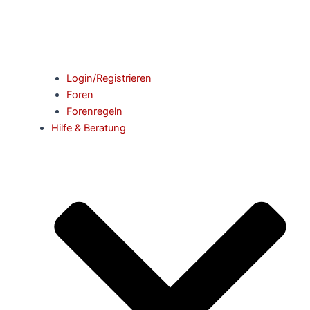
Login/Registrieren
Foren
Forenregeln
Hilfe & Beratung