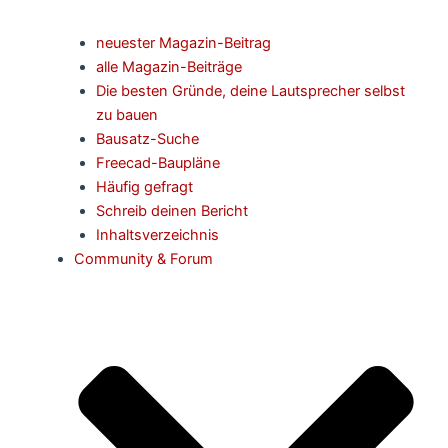
neuester Magazin-Beitrag
alle Magazin-Beiträge
Die besten Gründe, deine Lautsprecher selbst
zu bauen
Bausatz-Suche
Freecad-Baupläne
Häufig gefragt
Schreib deinen Bericht
Inhaltsverzeichnis
Community & Forum