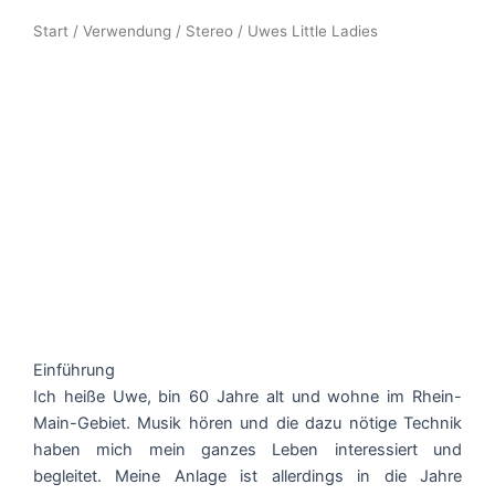
Start
/
Verwendung
/
Stereo
/ Uwes Little Ladies
Einführung
Ich heiße Uwe, bin 60 Jahre alt und wohne im Rhein-
Main-Gebiet. Musik hören und die dazu nötige Technik
haben mich mein ganzes Leben interessiert und
begleitet. Meine Anlage ist allerdings in die Jahre