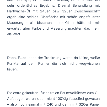
sehr ordentliches Ergebnis. Dreimal Behandlung mit
Hartwachs-Öl mit 240er bzw 320er Zwischenschliff
ergab eine seidige Oberfläche mit schön angefeuerter
Maserung – ein bisschen mehr Glanz hätte ich mir
erwartet, aber Farbe und Maserung machten das mehr
als Wett.
Doch, F…ck, nach der Trocknung waren da kleine, weiße
Punkte auf dem Furnier die sich nicht wegwischen
ließen.
Die extra gekauften, fusselfreien Baumwolltücher zum Öl-
Aufsaugen waren doch nicht 100%ig fusselfrei gewesen
– also noch einmal mit 240 und dann mit 320er Papier