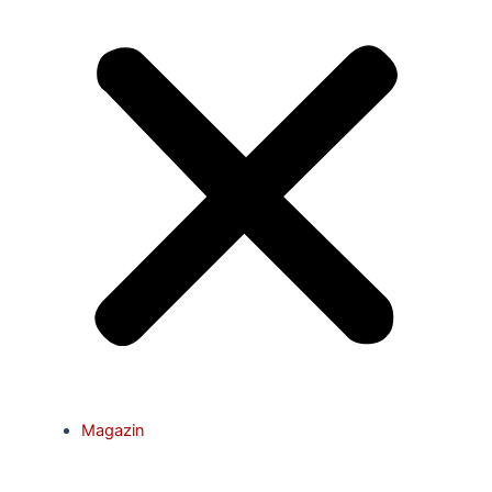
Magazin