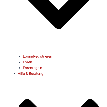
Login/Registrieren
Foren
Forenregeln
Hilfe & Beratung