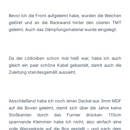
Bevor ich die Front aufgeleimt habe, wurden die Weichen
gelötet und an die Rückwand hinter den oberen TMT
geleimt. Auch das Dämpfungsmaterial wurde eingelegt.
Da der Lötkolben schon mal heiß war, habe ich auch
gleich ein paar schöne Kabel gebastelt, damit auch die
Zuleitung standesgemäß aussieht.
Abschließend habe ich noch einen Deckel aus 3mm MDF
auf die Boxen geleimt, damit sich über die Jahre keine
Stoßkanten durch das Furnier drücken. 110cm
spannende Klemmen habe ich nicht, also einfach eine
volle Wasserkiste auf die Box gestellt – und nach dem