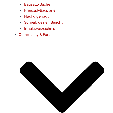
Bausatz-Suche
Freecad-Baupläne
Häufig gefragt
Schreib deinen Bericht
Inhaltsverzeichnis
Community & Forum