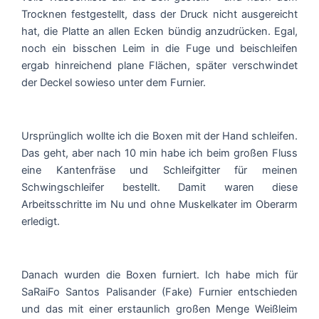
Trocknen festgestellt, dass der Druck nicht ausgereicht
hat, die Platte an allen Ecken bündig anzudrücken. Egal,
noch ein bisschen Leim in die Fuge und beischleifen
ergab hinreichend plane Flächen, später verschwindet
der Deckel sowieso unter dem Furnier.
Ursprünglich wollte ich die Boxen mit der Hand schleifen.
Das geht, aber nach 10 min habe ich beim großen Fluss
eine Kantenfräse und Schleifgitter für meinen
Schwingschleifer bestellt. Damit waren diese
Arbeitsschritte im Nu und ohne Muskelkater im Oberarm
erledigt.
Danach wurden die Boxen furniert. Ich habe mich für
SaRaiFo Santos Palisander (Fake) Furnier entschieden
und das mit einer erstaunlich großen Menge Weißleim