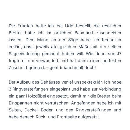
Die Fronten hatte ich bei Udo bestellt, die restlichen
Bretter habe ich im örtlichen Baumarkt zuschneiden
lassen. Dem Mann an der Säge habe ich freundlich
erklärt, dass jeweils alle gleichen Maße mit der selben
Sägeeinstellung gemacht haben will. Wie denn sonst?
fragte er nur verwundert und hat dann einen perfekten
Zuschnitt geliefert. – geht (manchmal) doch!
Der Aufbau des Gehäuses verlief unspektakulär. Ich habe
3 Ringversteifungen eingeplant und habe zur Verbindung
ein paar Holzdübel eingesetzt, damit mir die Bretter beim
Einspannen nicht verrutschen. Angefangen habe ich mit
Seiten, Deckel, Boden und den Ringversteifungen und
habe danach Rück- und Frontseite aufgesetzt.