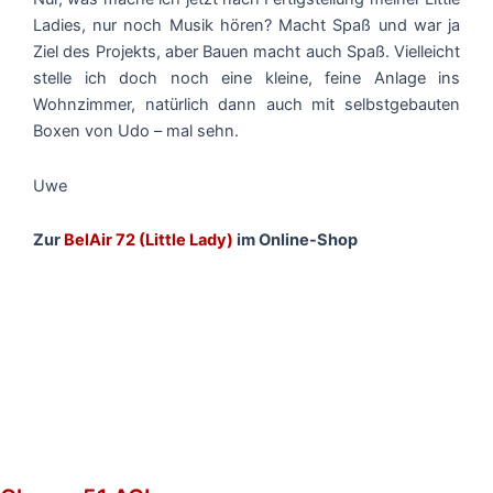
Ladies, nur noch Musik hören? Macht Spaß und war ja
Ziel des Projekts, aber Bauen macht auch Spaß. Vielleicht
stelle ich doch noch eine kleine, feine Anlage ins
Wohnzimmer, natürlich dann auch mit selbstgebauten
Boxen von Udo – mal sehn.
Uwe
Zur
BelAir 72 (Little Lady)
im Online-Shop