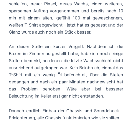
schleifen, neuer Pinsel, neues Wachs, einen weiteren,
sparsamen Auftrag vorgenommen und bereits nach 10
min mit einem alten, gefühlt 100 mal gewaschenem,
weißen T-Shirt abgewischt – jetzt hat es gepasst und der
Glanz wurde auch noch ein Stück besser.
An dieser Stelle ein kurzer Vorgriff: Nachdem ich die
Boxen im Zimmer aufgestellt habe, habe ich noch einige
Stellen bemerkt, an denen die letzte Wachsschicht nicht
ausreichend aufgetragen war. Kein Beinbruch, einmal das
T-Shirt mit ein wenig Öl befeuchtet, über die Stellen
gegangen und nach ein paar Minuten nachgewischt hat
das Problem behoben. Wäre aber bei besserer
Beleuchtung im Keller erst gar nicht entstanden.
Danach endlich Einbau der Chassis und Soundcheck –
Erleichterung, alle Chassis funktionierten wie sie sollten.