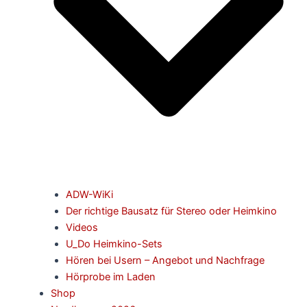
ADW-WiKi
Der richtige Bausatz für Stereo oder Heimkino
Videos
U_Do Heimkino-Sets
Hören bei Usern – Angebot und Nachfrage
Hörprobe im Laden
Shop