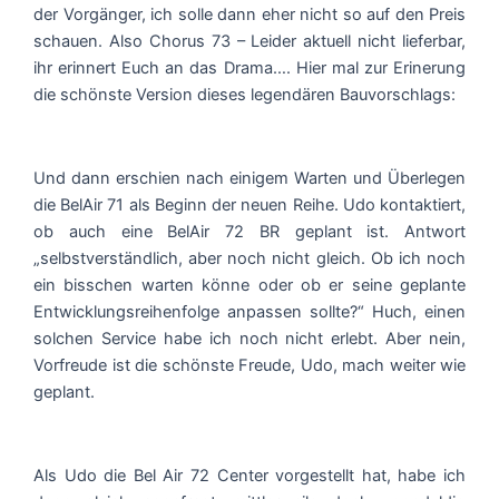
der Vorgänger, ich solle dann eher nicht so auf den Preis
schauen. Also Chorus 73 – Leider aktuell nicht lieferbar,
ihr erinnert Euch an das Drama…. Hier mal zur Erinerung
die schönste Version dieses legendären Bauvorschlags:
Und dann erschien nach einigem Warten und Überlegen
die BelAir 71 als Beginn der neuen Reihe. Udo kontaktiert,
ob auch eine BelAir 72 BR geplant ist. Antwort
„selbstverständlich, aber noch nicht gleich. Ob ich noch
ein bisschen warten könne oder ob er seine geplante
Entwicklungsreihenfolge anpassen sollte?“ Huch, einen
solchen Service habe ich noch nicht erlebt. Aber nein,
Vorfreude ist die schönste Freude, Udo, mach weiter wie
geplant.
Als Udo die Bel Air 72 Center vorgestellt hat, habe ich