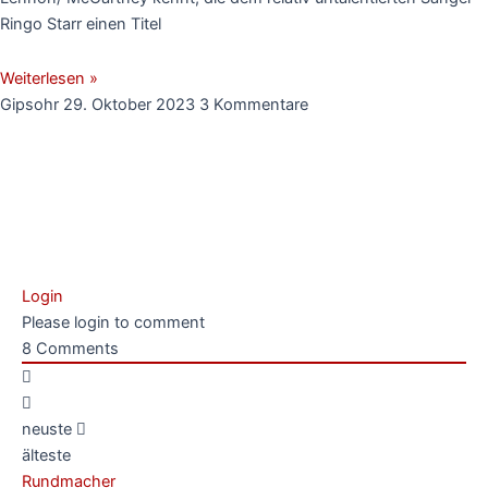
Ringo Starr einen Titel
Weiterlesen »
Gipsohr
29. Oktober 2023
3 Kommentare
Login
Please login to comment
8
Comments
neuste
älteste
Rundmacher