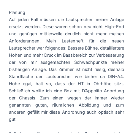
Planung
Auf jeden Fall müssen die Lautsprecher meiner Anlage
ersetzt werden. Diese waren schon neu nicht High-End
und genügen mittlerweile deutlich nicht mehr meinen
Anforderungen. Mein Lastenheft für die neuen
Lautsprecher war folgendes: Bessere Bühne, detailliertere
Höhen und mehr Druck im Bassbereich zur Verbesserung
der von mir ausgemachten Schwachpunkte meiner
bisherigen Anlage. Das Zimmer ist nicht riesig, deshalb
Standfläche der Lautsprecher wie bisher ca DIN-A4.
Höhe egal, halt so, dass der HT in Ohrhöhe sitzt.
Schließlich wollte ich eine Box mit D’Appolito Anordung
der Chassis. Zum einen wegen der immer wieder
genannten guten, räumlichen Abbildung und zum
anderen gefällt mir diese Anordnung auch optisch sehr
gut.