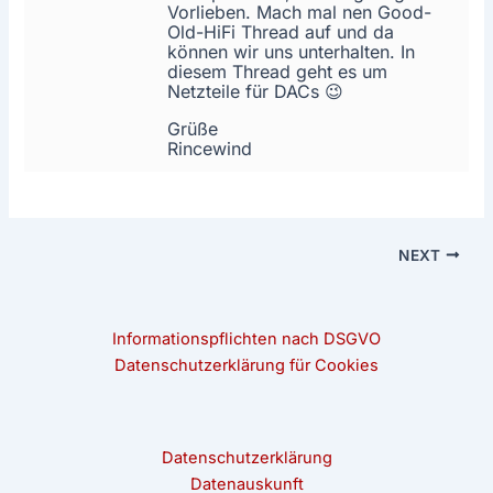
Vorlieben. Mach mal nen Good-
Old-HiFi Thread auf und da
können wir uns unterhalten. In
diesem Thread geht es um
Netzteile für DACs 😉
Grüße
Rincewind
NEXT
Informationspflichten nach DSGVO
Datenschutzerklärung für Cookies
Datenschutzerklärung
Datenauskunft