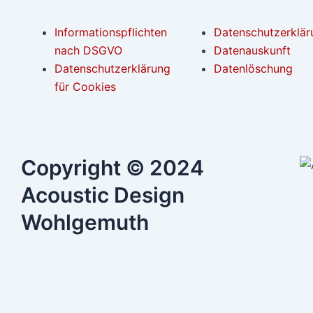
Informationspflichten
Datenschutzerklär
nach DSGVO
Datenauskunft
Datenschutzerklärung
Datenlöschung
für Cookies
Copyright © 2024
Acoustic Design
Wohlgemuth