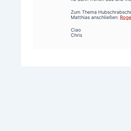
Zum Thema Hubschrabschrab
Matthias anschließen:
Roge
Ciao
Chris