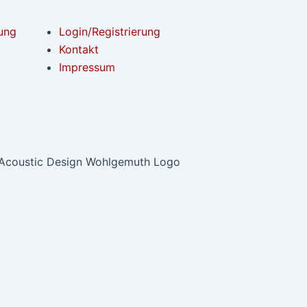
ung
Login/Registrierung
Kontakt
Impressum