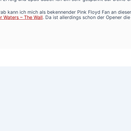
 kann ich mich als bekennender Pink Floyd Fan an dieser
r Waters – The Wall
. Da ist allerdings schon der Opener di