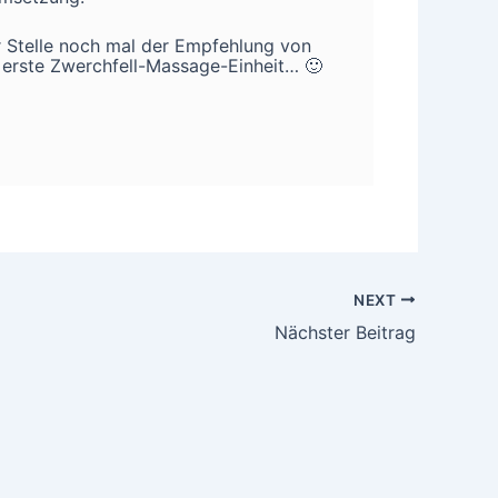
 Stelle noch mal der Empfehlung von
e erste Zwerchfell-Massage-Einheit… 🙂
NEXT
Nächster Beitrag