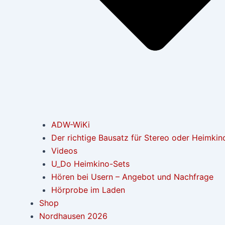
ADW-WiKi
Der richtige Bausatz für Stereo oder Heimkin
Videos
U_Do Heimkino-Sets
Hören bei Usern – Angebot und Nachfrage
Hörprobe im Laden
Shop
Nordhausen 2026