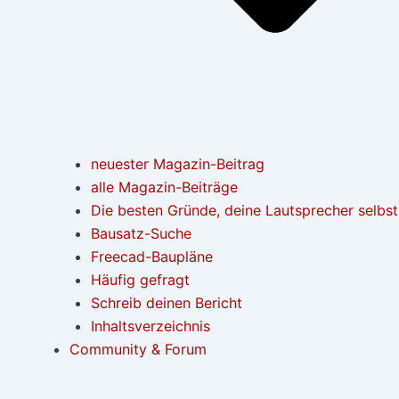
neuester Magazin-Beitrag
alle Magazin-Beiträge
Die besten Gründe, deine Lautsprecher selbs
Bausatz-Suche
Freecad-Baupläne
Häufig gefragt
Schreib deinen Bericht
Inhaltsverzeichnis
Community & Forum