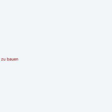
t zu bauen