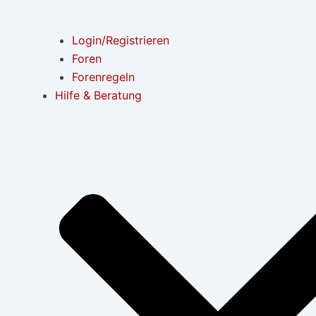
Login/Registrieren
Foren
Forenregeln
Hilfe & Beratung