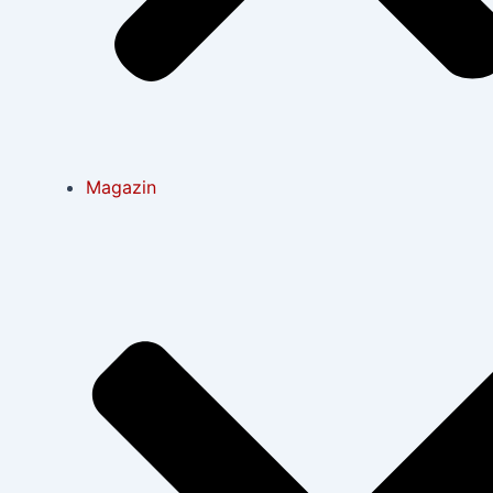
Magazin