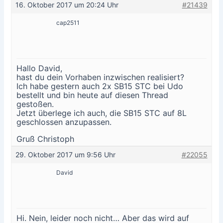
16. Oktober 2017 um 20:24 Uhr
#21439
cap2511
Hallo David,
hast du dein Vorhaben inzwischen realisiert?
Ich habe gestern auch 2x SB15 STC bei Udo
bestellt und bin heute auf diesen Thread
gestoßen.
Jetzt überlege ich auch, die SB15 STC auf 8L
geschlossen anzupassen.
Gruß Christoph
29. Oktober 2017 um 9:56 Uhr
#22055
David
Hi. Nein, leider noch nicht… Aber das wird auf