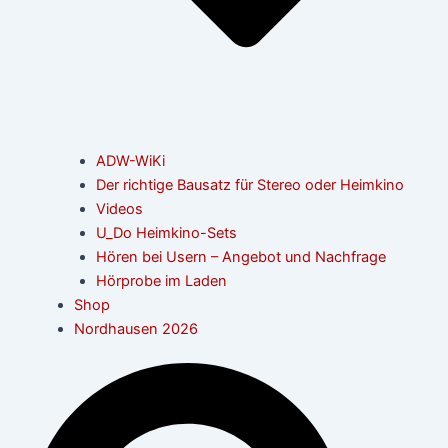
ADW-WiKi
Der richtige Bausatz für Stereo oder Heimkino
Videos
U_Do Heimkino-Sets
Hören bei Usern – Angebot und Nachfrage
Hörprobe im Laden
Shop
Nordhausen 2026
Suche