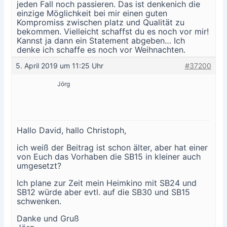
jeden Fall noch passieren. Das ist denkenich die
einzige Möglichkeit bei mir einen guten
Kompromiss zwischen platz und Qualität zu
bekommen. Vielleicht schaffst du es noch vor mir!
Kannst ja dann ein Statement abgeben… Ich
denke ich schaffe es noch vor Weihnachten.
5. April 2019 um 11:25 Uhr
#37200
Jörg
Hallo David, hallo Christoph,
ich weiß der Beitrag ist schon älter, aber hat einer
von Euch das Vorhaben die SB15 in kleiner auch
umgesetzt?
Ich plane zur Zeit mein Heimkino mit SB24 und
SB12 würde aber evtl. auf die SB30 und SB15
schwenken.
Danke und Gruß