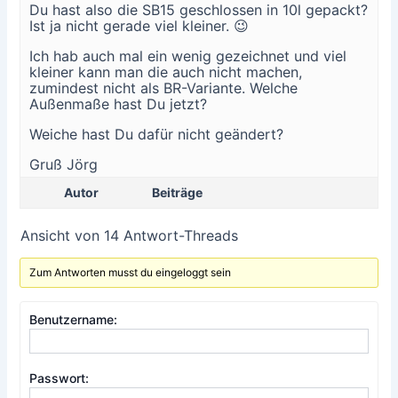
Du hast also die SB15 geschlossen in 10l gepackt?
Ist ja nicht gerade viel kleiner. 😉
Ich hab auch mal ein wenig gezeichnet und viel
kleiner kann man die auch nicht machen,
zumindest nicht als BR-Variante. Welche
Außenmaße hast Du jetzt?
Weiche hast Du dafür nicht geändert?
Gruß Jörg
Autor
Beiträge
Ansicht von 14 Antwort-Threads
Zum Antworten musst du eingeloggt sein
Benutzername:
Passwort: