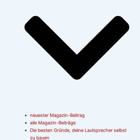
neuester Magazin-Beitrag
alle Magazin-Beiträge
Die besten Gründe, deine Lautsprecher selbst
zu bauen