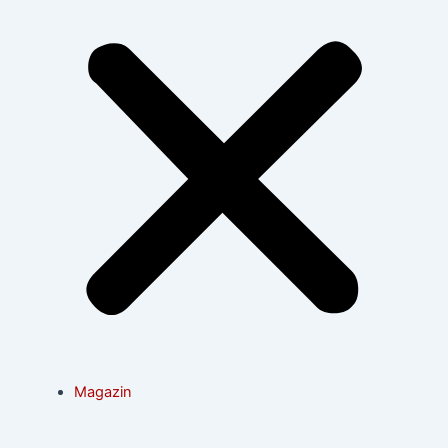
Magazin