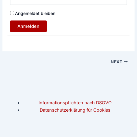
Angemeldet bleiben
Anmelden
NEXT
Informationspflichten nach DSGVO
Datenschutzerklärung für Cookies