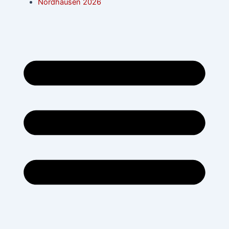
Nordhausen 2026