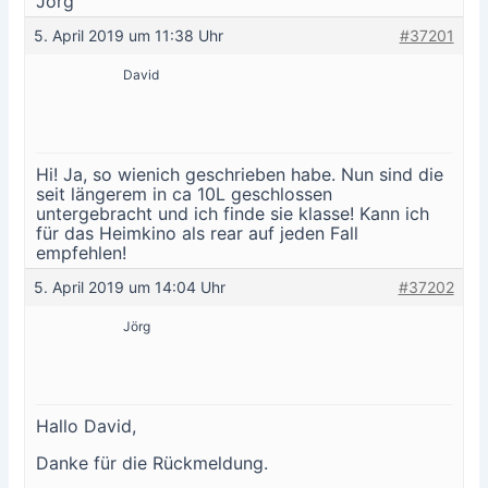
Jörg
5. April 2019 um 11:38 Uhr
#37201
David
Hi! Ja, so wienich geschrieben habe. Nun sind die
seit längerem in ca 10L geschlossen
untergebracht und ich finde sie klasse! Kann ich
für das Heimkino als rear auf jeden Fall
empfehlen!
5. April 2019 um 14:04 Uhr
#37202
Jörg
Hallo David,
Danke für die Rückmeldung.