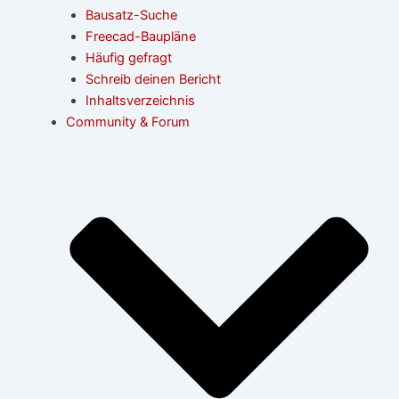
Bausatz-Suche
Freecad-Baupläne
Häufig gefragt
Schreib deinen Bericht
Inhaltsverzeichnis
Community & Forum