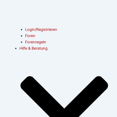
Login/Registrieren
Foren
Forenregeln
Hilfe & Beratung