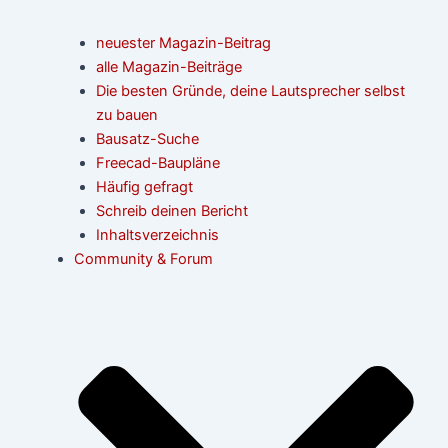
neuester Magazin-Beitrag
alle Magazin-Beiträge
Die besten Gründe, deine Lautsprecher selbst
zu bauen
Bausatz-Suche
Freecad-Baupläne
Häufig gefragt
Schreib deinen Bericht
Inhaltsverzeichnis
Community & Forum