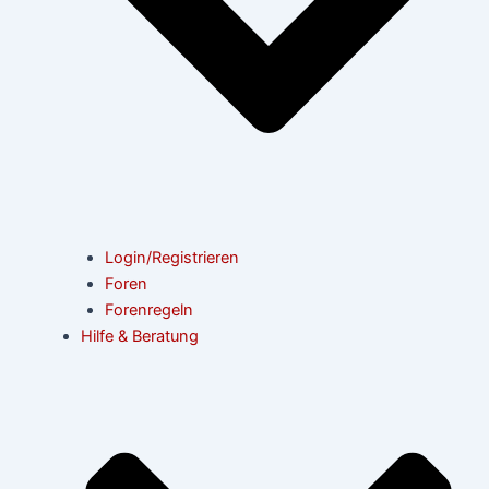
Login/Registrieren
Foren
Forenregeln
Hilfe & Beratung