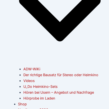
ADW-WiKi
Der richtige Bausatz für Stereo oder Heimkino
Videos
U_Do Heimkino-Sets
Hören bei Usern – Angebot und Nachfrage
Hörprobe im Laden
Shop