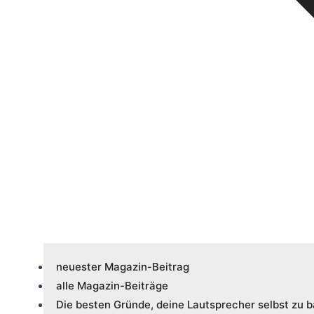
neuester Magazin-Beitrag
alle Magazin-Beiträge
Die besten Gründe, deine Lautsprecher selbst zu 