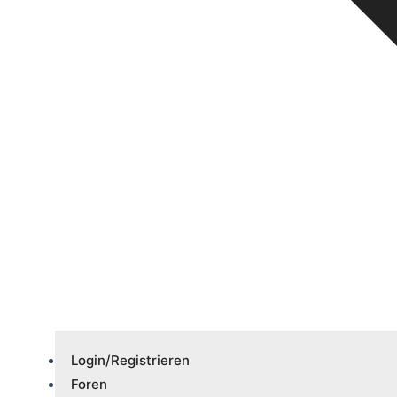
Login/Registrieren
Foren