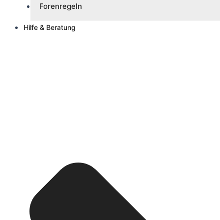
Forenregeln
Hilfe & Beratung