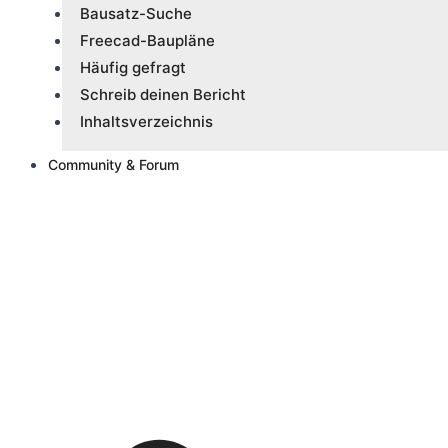
Bausatz-Suche
Freecad-Baupläne
Häufig gefragt
Schreib deinen Bericht
Inhaltsverzeichnis
Community & Forum