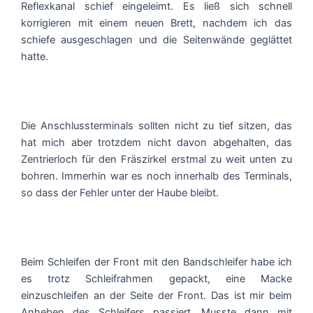
Reflexkanal schief eingeleimt. Es ließ sich schnell
korrigieren mit einem neuen Brett, nachdem ich das
schiefe ausgeschlagen und die Seitenwände geglättet
hatte.
Die Anschlussterminals sollten nicht zu tief sitzen, das
hat mich aber trotzdem nicht davon abgehalten, das
Zentrierloch für den Fräszirkel erstmal zu weit unten zu
bohren. Immerhin war es noch innerhalb des Terminals,
so dass der Fehler unter der Haube bleibt.
Beim Schleifen der Front mit den Bandschleifer habe ich
es trotz Schleifrahmen gepackt, eine Macke
einzuschleifen an der Seite der Front. Das ist mir beim
Anheben des Schleifers passiert. Musste dann mit