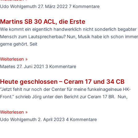
Udo Wohlgemuth
27. März 2022
7 Kommentare
Martins SB 30 ACL, die Erste
Wie kommt ein eigentlich handwerklich nicht sonderlich begabter
Mensch zum Lautsprecherbau? Nun, Musik habe ich schon immer
gerne gehört. Seit
Weiterlesen »
Maetes
27. Juni 2021
3 Kommentare
Heute geschlossen – Ceram 17 und 34 CB
“Jetzt fehlt nur noch der Center für meine funkelnagelneue HK-
Front.” schrieb Jörg unter den Bericht zur Ceram 17 BR. Nun,
Weiterlesen »
Udo Wohlgemuth
2. April 2023
4 Kommentare