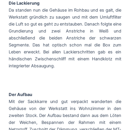
Die Lackierung
Da standen nun die Gehäuse im Rohbau und es galt, die
Werkstatt gründlich zu saugen und mit dem Umluftfilter
die Luft so gut es geht zu entstauben. Danach folgte eine
Grundierung und zwei Anstriche in Weiß und
abschließend die beiden Anstriche der schwarzen
Segmente. Das hat optisch schon mal die Box zum
Leben erweckt. Bei allen Lackierschritten gab es ein
händischen Zwischenschliff mit einem Handklotz mit
integrierter Absaugung.
Der Aufbau
Mit der Sackkarre und gut verpackt wanderten die
Gehäuse von der Werkstatt ins Wohnzimmer in den
zweiten Stock. Der Aufbau bestand dann aus dem Löten
der Weichen, Bespannen der Rahmen mit einem
Netzstoff, Zuschnitt der Dämmung, verschließen der MT-