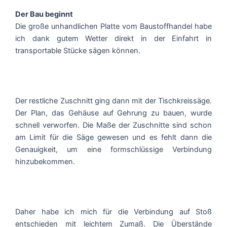
Der Bau beginnt
Die große unhandlichen Platte vom Baustoffhandel habe
ich dank gutem Wetter direkt in der Einfahrt in
transportable Stücke sägen können.
Der restliche Zuschnitt ging dann mit der Tischkreissäge.
Der Plan, das Gehäuse auf Gehrung zu bauen, wurde
schnell verworfen. Die Maße der Zuschnitte sind schon
am Limit für die Säge gewesen und es fehlt dann die
Genauigkeit, um eine formschlüssige Verbindung
hinzubekommen.
Daher habe ich mich für die Verbindung auf Stoß
entschieden mit leichtem Zumaß. Die Überstände