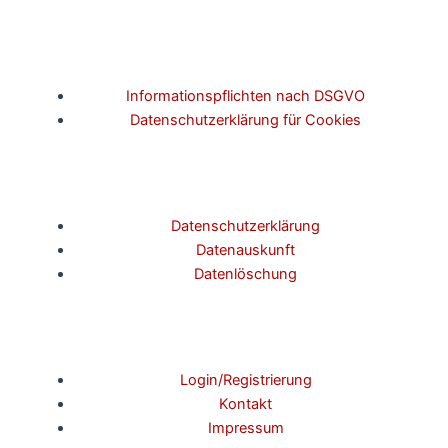
Informationspflichten nach DSGVO
Datenschutzerklärung für Cookies
Datenschutzerklärung
Datenauskunft
Datenlöschung
Login/Registrierung
Kontakt
Impressum