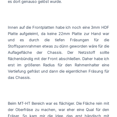
es dort genauso gelöst wurde.
Innen auf die Frontplatten habe ich noch eine 3mm HDF
Platte aufgeleimt, da keine 22mm Platte zur Hand war
und es durch die tiefen Fräsungen für die
Stoffspannrahmen etwas zu dünn geworden wäre für die
Auflagefläche der Chassis. Der Netzstoff sollte
flächenbündig mit der Front abschließen. Daher habe ich
erst im größeren Radius für den Rahmenhalter eine
Vertiefung gefräst und dann die eigentlichen Fräsung für
das Chassis.
Beim MT-HT Bereich war es flächiger. Die Fläche rein mit
der Oberfräse zu machen, war eher eine Qual für den
Fräser. So kam mir die Idee, das erst händisch mit