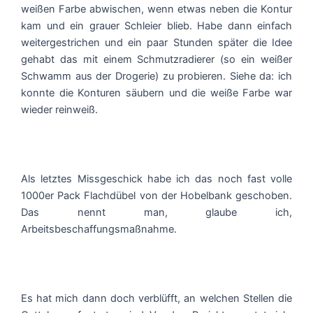
weißen Farbe abwischen, wenn etwas neben die Kontur
kam und ein grauer Schleier blieb. Habe dann einfach
weitergestrichen und ein paar Stunden später die Idee
gehabt das mit einem Schmutzradierer (so ein weißer
Schwamm aus der Drogerie) zu probieren. Siehe da: ich
konnte die Konturen säubern und die weiße Farbe war
wieder reinweiß.
Als letztes Missgeschick habe ich das noch fast volle
1000er Pack Flachdübel von der Hobelbank geschoben.
Das nennt man, glaube ich,
Arbeitsbeschaffungsmaßnahme.
Es hat mich dann doch verblüfft, an welchen Stellen die