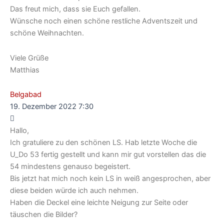
Das freut mich, dass sie Euch gefallen.
Wünsche noch einen schöne restliche Adventszeit und
schöne Weihnachten.
Viele Grüße
Matthias
Belgabad
19. Dezember 2022 7:30
Hallo,
Ich gratuliere zu den schönen LS. Hab letzte Woche die
U_Do 53 fertig gestellt und kann mir gut vorstellen das die
54 mindestens genauso begeistert.
Bis jetzt hat mich noch kein LS in weiß angesprochen, aber
diese beiden würde ich auch nehmen.
Haben die Deckel eine leichte Neigung zur Seite oder
täuschen die Bilder?