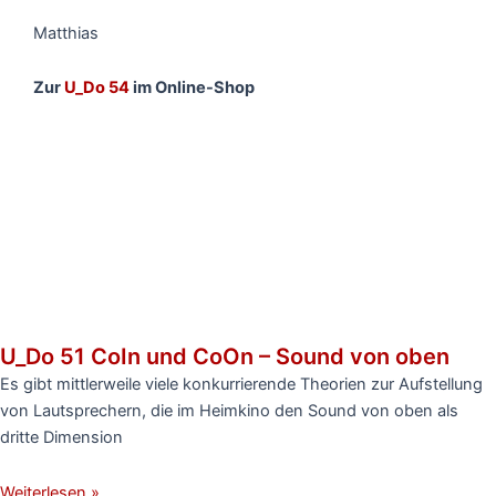
Matthias
Zur
U_Do 54
im Online-Shop
U_Do 51 CoIn und CoOn – Sound von oben
Es gibt mittlerweile viele konkurrierende Theorien zur Aufstellung
von Lautsprechern, die im Heimkino den Sound von oben als
dritte Dimension
Weiterlesen »