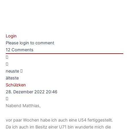
Login
Please login to comment
12
Comments
neuste
älteste
Schülzken
28. Dezember 2022 20:46
Nabend Matthias,
vor paar Wochen habe ich auch eine U54 fertiggestellt.
Da ich auch im Besitz einer U71 bin wunderte mich die