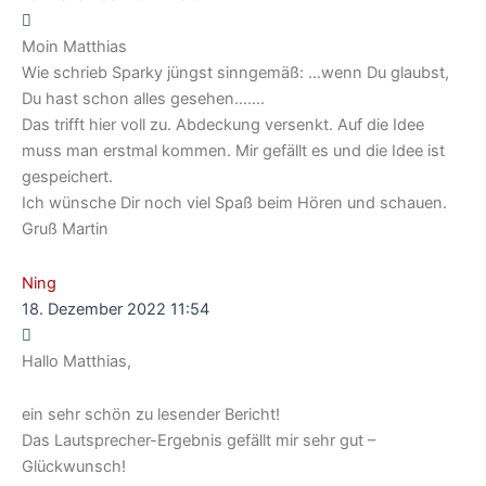
Moin Matthias
Wie schrieb Sparky jüngst sinngemäß: …wenn Du glaubst,
Du hast schon alles gesehen…….
Das trifft hier voll zu. Abdeckung versenkt. Auf die Idee
muss man erstmal kommen. Mir gefällt es und die Idee ist
gespeichert.
Ich wünsche Dir noch viel Spaß beim Hören und schauen.
Gruß Martin
Ning
18. Dezember 2022 11:54
Hallo Matthias,
ein sehr schön zu lesender Bericht!
Das Lautsprecher-Ergebnis gefällt mir sehr gut –
Glückwunsch!