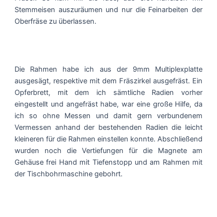
Stemmeisen auszuräumen und nur die Feinarbeiten der
Oberfräse zu überlassen.
Die Rahmen habe ich aus der 9mm Multiplexplatte
ausgesägt, respektive mit dem Fräszirkel ausgefräst. Ein
Opferbrett, mit dem ich sämtliche Radien vorher
eingestellt und angefräst habe, war eine große Hilfe, da
ich so ohne Messen und damit gern verbundenem
Vermessen anhand der bestehenden Radien die leicht
kleineren für die Rahmen einstellen konnte. Abschließend
wurden noch die Vertiefungen für die Magnete am
Gehäuse frei Hand mit Tiefenstopp und am Rahmen mit
der Tischbohrmaschine gebohrt.