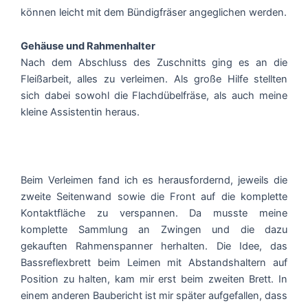
können leicht mit dem Bündigfräser angeglichen werden.
Gehäuse und Rahmenhalter
Nach dem Abschluss des Zuschnitts ging es an die
Fleißarbeit, alles zu verleimen. Als große Hilfe stellten
sich dabei sowohl die Flachdübelfräse, als auch meine
kleine Assistentin heraus.
Beim Verleimen fand ich es herausfordernd, jeweils die
zweite Seitenwand sowie die Front auf die komplette
Kontaktfläche zu verspannen. Da musste meine
komplette Sammlung an Zwingen und die dazu
gekauften Rahmenspanner herhalten. Die Idee, das
Bassreflexbrett beim Leimen mit Abstandshaltern auf
Position zu halten, kam mir erst beim zweiten Brett. In
einem anderen Baubericht ist mir später aufgefallen, dass