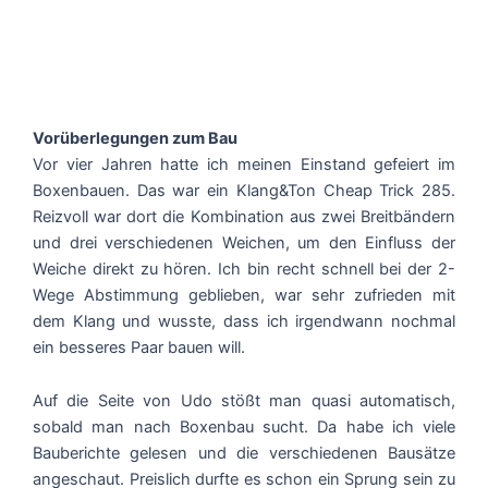
Vorüberlegungen zum Bau
Vor vier Jahren hatte ich meinen Einstand gefeiert im
Boxenbauen. Das war ein Klang&Ton Cheap Trick 285.
Reizvoll war dort die Kombination aus zwei Breitbändern
und drei verschiedenen Weichen, um den Einfluss der
Weiche direkt zu hören. Ich bin recht schnell bei der 2-
Wege Abstimmung geblieben, war sehr zufrieden mit
dem Klang und wusste, dass ich irgendwann nochmal
ein besseres Paar bauen will.
Auf die Seite von Udo stößt man quasi automatisch,
sobald man nach Boxenbau sucht. Da habe ich viele
Bauberichte gelesen und die verschiedenen Bausätze
angeschaut. Preislich durfte es schon ein Sprung sein zu