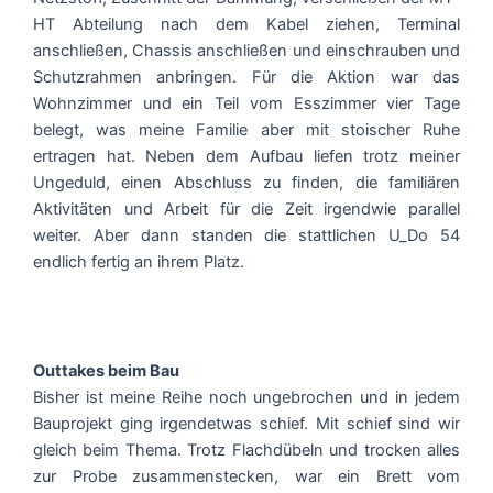
HT Abteilung nach dem Kabel ziehen, Terminal
anschließen, Chassis anschließen und einschrauben und
Schutzrahmen anbringen. Für die Aktion war das
Wohnzimmer und ein Teil vom Esszimmer vier Tage
belegt, was meine Familie aber mit stoischer Ruhe
ertragen hat. Neben dem Aufbau liefen trotz meiner
Ungeduld, einen Abschluss zu finden, die familiären
Aktivitäten und Arbeit für die Zeit irgendwie parallel
weiter. Aber dann standen die stattlichen U_Do 54
endlich fertig an ihrem Platz.
Outtakes beim Bau
Bisher ist meine Reihe noch ungebrochen und in jedem
Bauprojekt ging irgendetwas schief. Mit schief sind wir
gleich beim Thema. Trotz Flachdübeln und trocken alles
zur Probe zusammenstecken, war ein Brett vom