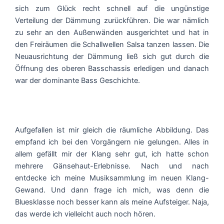
sich zum Glück recht schnell auf die ungünstige
Verteilung der Dämmung zurückführen. Die war nämlich
zu sehr an den Außenwänden ausgerichtet und hat in
den Freiräumen die Schallwellen Salsa tanzen lassen. Die
Neuausrichtung der Dämmung ließ sich gut durch die
Öffnung des oberen Basschassis erledigen und danach
war der dominante Bass Geschichte.
Aufgefallen ist mir gleich die räumliche Abbildung. Das
empfand ich bei den Vorgängern nie gelungen. Alles in
allem gefällt mir der Klang sehr gut, ich hatte schon
mehrere Gänsehaut-Erlebnisse. Nach und nach
entdecke ich meine Musiksammlung im neuen Klang-
Gewand. Und dann frage ich mich, was denn die
Bluesklasse noch besser kann als meine Aufsteiger. Naja,
das werde ich vielleicht auch noch hören.