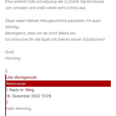
Eine wirklich tolle Umsetzung der U_Do54. Die Kontraste
von schwarz und weiß sehen echt schick aus.
Diese vielen kleinen Missgeschicke passieren mir auch
ständig.
Beruhigend, dass ich da nicht alleine bin.
Ich wünsche Dir viel Spaß mit Deinen neuen Schätzchen!
Gruß
Henning
Udo Wohlgemuth
Webmaster
Reply to
Ning
18. Dezember 2022 13:28
Hallo Henning,