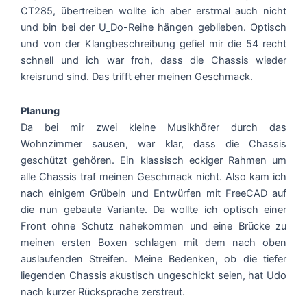
CT285, übertreiben wollte ich aber erstmal auch nicht
und bin bei der U_Do-Reihe hängen geblieben. Optisch
und von der Klangbeschreibung gefiel mir die 54 recht
schnell und ich war froh, dass die Chassis wieder
kreisrund sind. Das trifft eher meinen Geschmack.
Planung
Da bei mir zwei kleine Musikhörer durch das
Wohnzimmer sausen, war klar, dass die Chassis
geschützt gehören. Ein klassisch eckiger Rahmen um
alle Chassis traf meinen Geschmack nicht. Also kam ich
nach einigem Grübeln und Entwürfen mit FreeCAD auf
die nun gebaute Variante. Da wollte ich optisch einer
Front ohne Schutz nahekommen und eine Brücke zu
meinen ersten Boxen schlagen mit dem nach oben
auslaufenden Streifen. Meine Bedenken, ob die tiefer
liegenden Chassis akustisch ungeschickt seien, hat Udo
nach kurzer Rücksprache zerstreut.