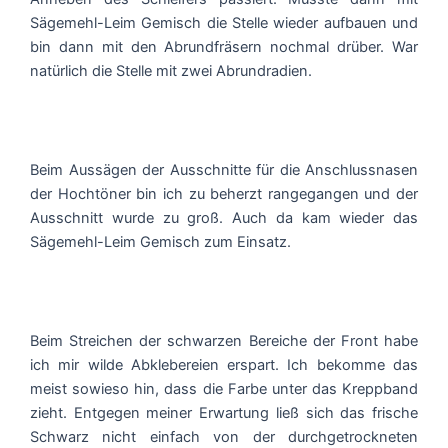
Sägemehl-Leim Gemisch die Stelle wieder aufbauen und
bin dann mit den Abrundfräsern nochmal drüber. War
natürlich die Stelle mit zwei Abrundradien.
Beim Aussägen der Ausschnitte für die Anschlussnasen
der Hochtöner bin ich zu beherzt rangegangen und der
Ausschnitt wurde zu groß. Auch da kam wieder das
Sägemehl-Leim Gemisch zum Einsatz.
Beim Streichen der schwarzen Bereiche der Front habe
ich mir wilde Abklebereien erspart. Ich bekomme das
meist sowieso hin, dass die Farbe unter das Kreppband
zieht. Entgegen meiner Erwartung ließ sich das frische
Schwarz nicht einfach von der durchgetrockneten