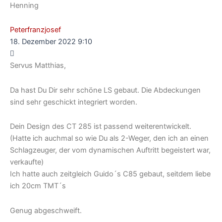
Henning
Peterfranzjosef
18. Dezember 2022 9:10
Servus Matthias,
Da hast Du Dir sehr schöne LS gebaut. Die Abdeckungen
sind sehr geschickt integriert worden.
Dein Design des CT 285 ist passend weiterentwickelt.
(Hatte ich auchmal so wie Du als 2-Weger, den ich an einen
Schlagzeuger, der vom dynamischen Auftritt begeistert war,
verkaufte)
Ich hatte auch zeitgleich Guido´s C85 gebaut, seitdem liebe
ich 20cm TMT´s
Genug abgeschweift.