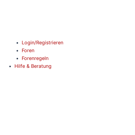
Login/Registrieren
Foren
Forenregeln
Hilfe & Beratung