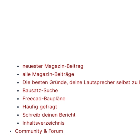
neuester Magazin-Beitrag
alle Magazin-Beiträge
Die besten Gründe, deine Lautsprecher selbst zu
Bausatz-Suche
Freecad-Baupläne
Häufig gefragt
Schreib deinen Bericht
Inhaltsverzeichnis
Community & Forum