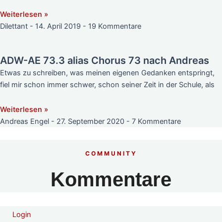
Weiterlesen »
Dilettant
14. April 2019
19 Kommentare
ADW-AE 73.3 alias Chorus 73 nach Andreas
Etwas zu schreiben, was meinen eigenen Gedanken entspringt,
fiel mir schon immer schwer, schon seiner Zeit in der Schule, als
Weiterlesen »
Andreas Engel
27. September 2020
7 Kommentare
COMMUNITY
Kommentare
Login