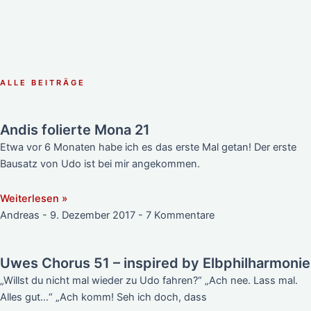
ALLE BEITRÄGE
Andis folierte Mona 21
Etwa vor 6 Monaten habe ich es das erste Mal getan! Der erste
Bausatz von Udo ist bei mir angekommen.
Weiterlesen »
Andreas
9. Dezember 2017
7 Kommentare
Uwes Chorus 51 – inspired by Elbphilharmonie
„Willst du nicht mal wieder zu Udo fahren?“ „Ach nee. Lass mal.
Alles gut…“ „Ach komm! Seh ich doch, dass