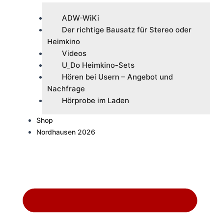
ADW-WiKi
Der richtige Bausatz für Stereo oder
Heimkino
Videos
U_Do Heimkino-Sets
Hören bei Usern – Angebot und
Nachfrage
Hörprobe im Laden
Shop
Nordhausen 2026