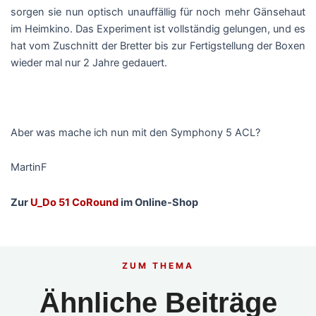
sorgen sie nun optisch unauffällig für noch mehr Gänsehaut
im Heimkino. Das Experiment ist vollständig gelungen, und es
hat vom Zuschnitt der Bretter bis zur Fertigstellung der Boxen
wieder mal nur 2 Jahre gedauert.
Aber was mache ich nun mit den Symphony 5 ACL?
MartinF
Zur
U_Do 51 CoRound
im Online-Shop
ZUM THEMA
Ähnliche Beiträge