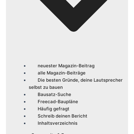
neuester Magazin-Beitrag
alle Magazin-Beiträge
Die besten Gründe, deine Lautsprecher
selbst zu bauen
Bausatz-Suche
Freecad-Baupläne
Häufig gefragt
Schreib deinen Bericht
Inhaltsverzeichnis