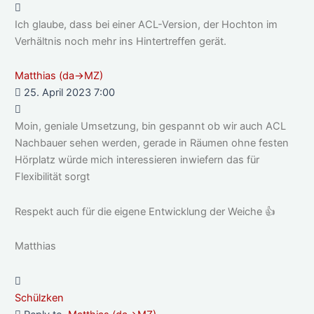
Ich glaube, dass bei einer ACL-Version, der Hochton im
Verhältnis noch mehr ins Hintertreffen gerät.
Matthias (da->MZ)
25. April 2023 7:00
Moin, geniale Umsetzung, bin gespannt ob wir auch ACL
Nachbauer sehen werden, gerade in Räumen ohne festen
Hörplatz würde mich interessieren inwiefern das für
Flexibilität sorgt
Respekt auch für die eigene Entwicklung der Weiche 👍
Matthias
Schülzken