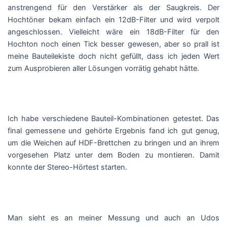
anstrengend für den Verstärker als der Saugkreis. Der
Hochtöner bekam einfach ein 12dB-Filter und wird verpolt
angeschlossen. Vielleicht wäre ein 18dB-Filter für den
Hochton noch einen Tick besser gewesen, aber so prall ist
meine Bauteilekiste doch nicht gefüllt, dass ich jeden Wert
zum Ausprobieren aller Lösungen vorrätig gehabt hätte.
Ich habe verschiedene Bauteil-Kombinationen getestet. Das
final gemessene und gehörte Ergebnis fand ich gut genug,
um die Weichen auf HDF-Brettchen zu bringen und an ihrem
vorgesehen Platz unter dem Boden zu montieren. Damit
konnte der Stereo-Hörtest starten.
Man sieht es an meiner Messung und auch an Udos