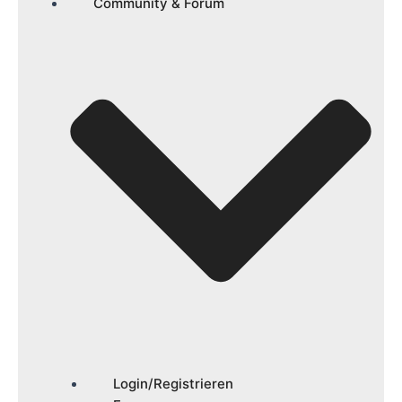
Community & Forum
Login/Registrieren