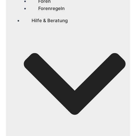
Foren
Forenregeln
Hilfe & Beratung