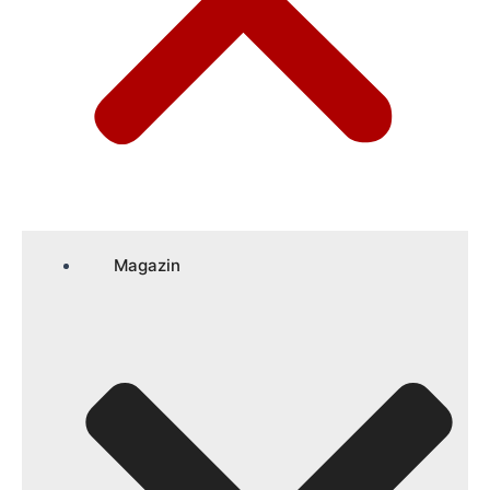
Magazin