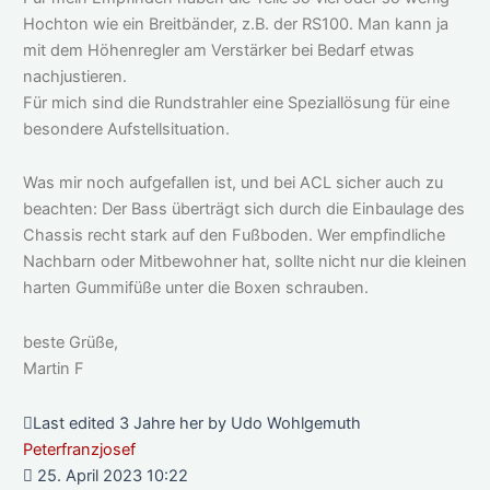
Hochton wie ein Breitbänder, z.B. der RS100. Man kann ja
mit dem Höhenregler am Verstärker bei Bedarf etwas
nachjustieren.
Für mich sind die Rundstrahler eine Speziallösung für eine
besondere Aufstellsituation.
Was mir noch aufgefallen ist, und bei ACL sicher auch zu
beachten: Der Bass überträgt sich durch die Einbaulage des
Chassis recht stark auf den Fußboden. Wer empfindliche
Nachbarn oder Mitbewohner hat, sollte nicht nur die kleinen
harten Gummifüße unter die Boxen schrauben.
beste Grüße,
Martin F
Last edited 3 Jahre her by Udo Wohlgemuth
Peterfranzjosef
25. April 2023 10:22