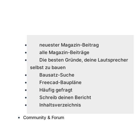
neuester Magazin-Beitrag
alle Magazin-Beiträge
Die besten Gründe, deine Lautsprecher
selbst zu bauen
Bausatz-Suche
Freecad-Baupläne
Häufig gefragt
Schreib deinen Bericht
Inhaltsverzeichnis
Community & Forum