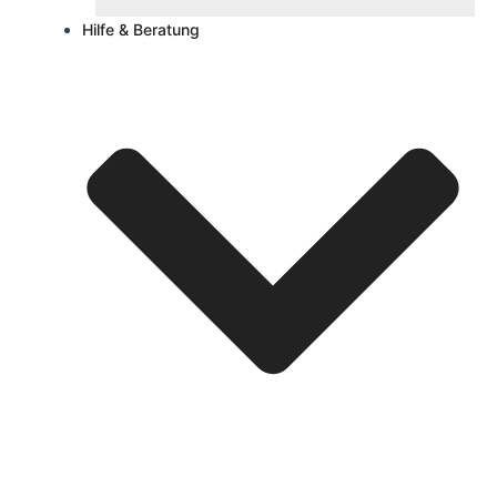
Hilfe & Beratung