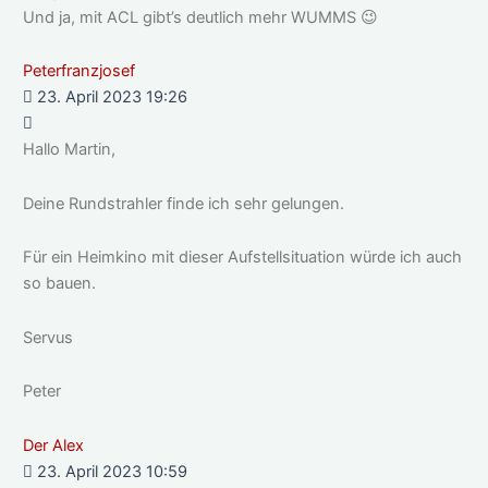
Und ja, mit ACL gibt’s deutlich mehr WUMMS 😉
Peterfranzjosef
23. April 2023 19:26
Hallo Martin,
Deine Rundstrahler finde ich sehr gelungen.
Für ein Heimkino mit dieser Aufstellsituation würde ich auch
so bauen.
Servus
Peter
Der Alex
23. April 2023 10:59