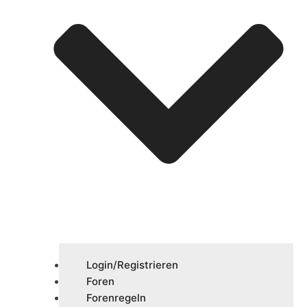
Login/Registrieren
Foren
Forenregeln