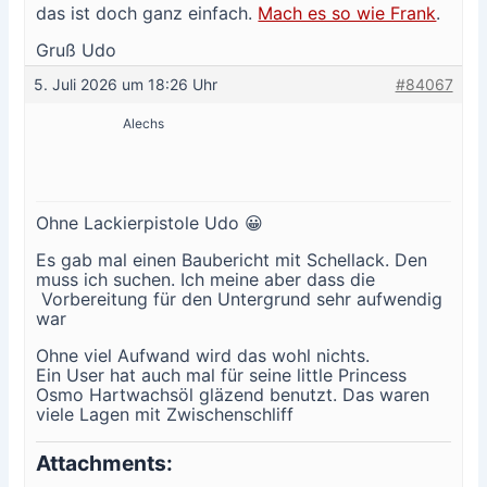
das ist doch ganz einfach.
Mach es so wie Frank
.
Gruß Udo
5. Juli 2026 um 18:26 Uhr
#84067
Alechs
Ohne Lackierpistole Udo 😀
Es gab mal einen Baubericht mit Schellack. Den
muss ich suchen. Ich meine aber dass die
Vorbereitung für den Untergrund sehr aufwendig
war
Ohne viel Aufwand wird das wohl nichts.
Ein User hat auch mal für seine little Princess
Osmo Hartwachsöl gläzend benutzt. Das waren
viele Lagen mit Zwischenschliff
Attachments: