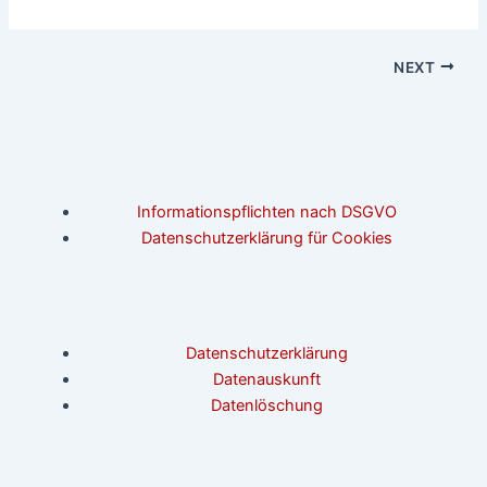
NEXT
Informationspflichten nach DSGVO
Datenschutzerklärung für Cookies
Datenschutzerklärung
Datenauskunft
Datenlöschung