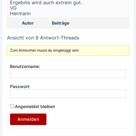
Ergebnis wird auch extrem gut.
VG
Hermann
Autor
Beiträge
Ansicht von 8 Antwort-Threads
Zum Antworten musst du eingeloggt sein
Benutzername:
Passwort:
Angemeldet bleiben
Anmelden