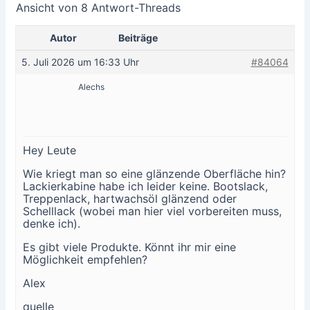
Ansicht von 8 Antwort-Threads
Autor
Beiträge
5. Juli 2026 um 16:33 Uhr
#84064
Alechs
Hey Leute
Wie kriegt man so eine glänzende Oberfläche hin?
Lackierkabine habe ich leider keine. Bootslack,
Treppenlack, hartwachsöl glänzend oder
Schelllack (wobei man hier viel vorbereiten muss,
denke ich).
Es gibt viele Produkte. Könnt ihr mir eine
Möglichkeit empfehlen?
Alex
quelle