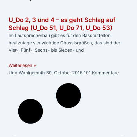
U_Do 2, 3 und 4 – es geht Schlag auf
Schlag (U_Do 51, U_Do 71, U_Do 53)
Im Lautsprecherbau gibt es für den Bassmittelton
heutzutage vier wichtige Chassisgrößen, das sind der
Vier-, Fünf-, Sechs- bis Sieben- und
Weiterlesen »
Udo Wohlgemuth
30. Oktober 2016
101 Kommentare