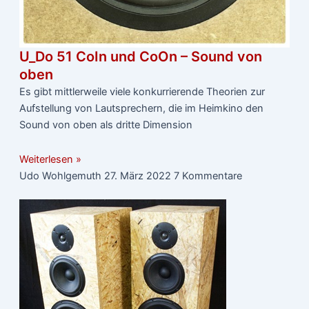
U_Do 51 CoIn und CoOn – Sound von
oben
Es gibt mittlerweile viele konkurrierende Theorien zur
Aufstellung von Lautsprechern, die im Heimkino den
Sound von oben als dritte Dimension
Weiterlesen »
Udo Wohlgemuth
27. März 2022
7 Kommentare