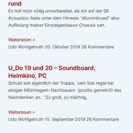
rund
Es traf mich völlig unvorbereitet, als ich auf der SB
Acoustics-Seite unter dem Hinweis “discontinued” eine
Auflistung meiner Einsteigerklasse-Chassis sah.
Weiterlesen »
Udo Wohlgemuth
20. Oktober 2019
26 Kommentare
U_Do 19 und 20 – Soundboard,
Heimkino, PC
Schuld war eigentlich der Truppe, sein Sub regte bei
einigen Möchtegern-Nachbauern (positiv gemeint!) das
Nachdenken an. “Zu groß, zu mächtig,
Weiterlesen »
Udo Wohlgemuth
15. September 2019
26 Kommentare