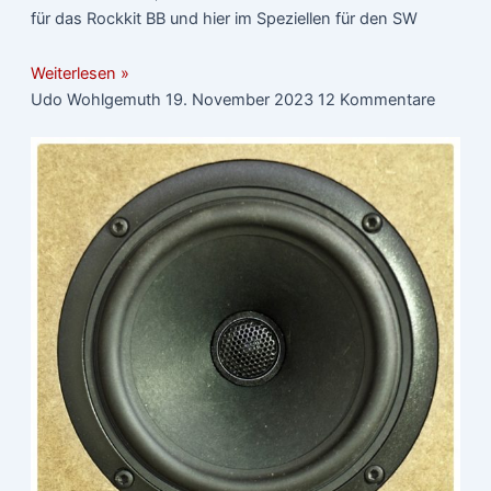
für das Rockkit BB und hier im Speziellen für den SW
Weiterlesen »
Udo Wohlgemuth
19. November 2023
12 Kommentare